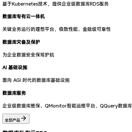
基于Kubernetes技术，提供企业级数据库RDS服务
数据库专有云一体机
关键业务运行的理想平台，极致性能、金融级可靠性
数据库灾备及保护
为企业数据安全保驾护航
AI 基础设施
面向 AGI 时代的数据库基础设施
数据库服务
企业级数据库维保、QMonitor智能运维平台、QQuery数据
全部产品