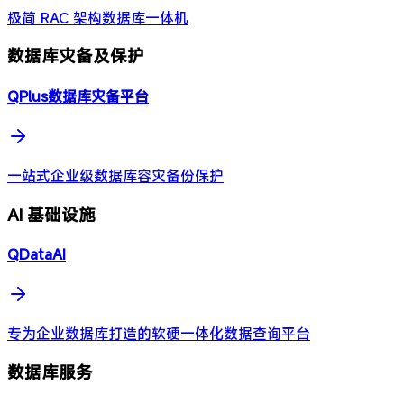
极简 RAC 架构数据库一体机
数据库灾备及保护
QPlus数据库灾备平台
一站式企业级数据库容灾备份保护
AI 基础设施
QDataAI
专为企业数据库打造的软硬一体化数据查询平台
数据库服务