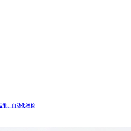
运维、自动化巡检