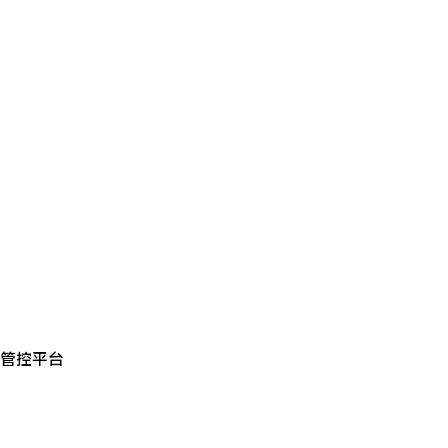
库管控平台