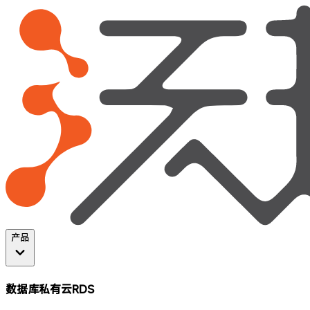
产品
数据库私有云RDS